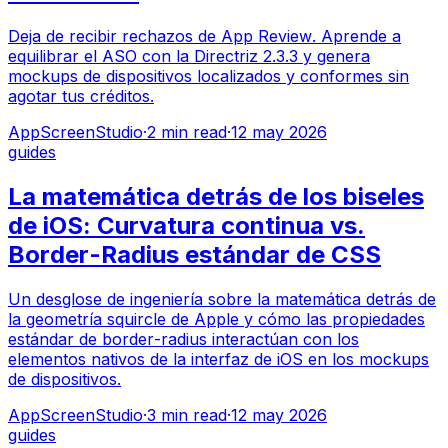
Deja de recibir rechazos de App Review. Aprende a
equilibrar el ASO con la Directriz 2.3.3 y genera
mockups de dispositivos localizados y conformes sin
agotar tus créditos.
AppScreenStudio
·
2
min read
·
12 may 2026
guides
La matemática detrás de los biseles
de iOS: Curvatura continua vs.
Border-Radius estándar de CSS
Un desglose de ingeniería sobre la matemática detrás de
la geometría squircle de Apple y cómo las propiedades
estándar de border-radius interactúan con los
elementos nativos de la interfaz de iOS en los mockups
de dispositivos.
AppScreenStudio
·
3
min read
·
12 may 2026
guides