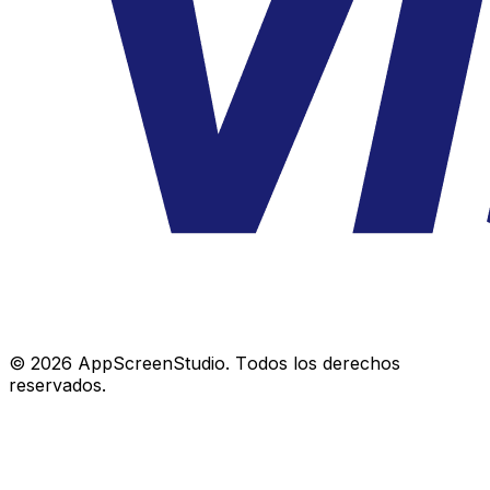
©
2026
AppScreenStudio.
Todos los derechos
reservados.