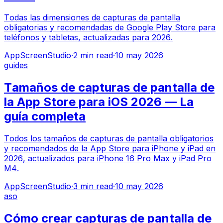
Todas las dimensiones de capturas de pantalla
obligatorias y recomendadas de Google Play Store para
teléfonos y tabletas, actualizadas para 2026.
AppScreenStudio
·
2
min read
·
10 may 2026
guides
Tamaños de capturas de pantalla de
la App Store para iOS 2026 — La
guía completa
Todos los tamaños de capturas de pantalla obligatorios
y recomendados de la App Store para iPhone y iPad en
2026, actualizados para iPhone 16 Pro Max y iPad Pro
M4.
AppScreenStudio
·
3
min read
·
10 may 2026
aso
Cómo crear capturas de pantalla de