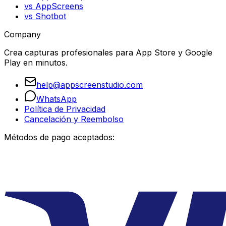
vs AppScreens
vs Shotbot
Company
Crea capturas profesionales para App Store y Google
Play en minutos.
help@appscreenstudio.com
WhatsApp
Política de Privacidad
Cancelación y Reembolso
Métodos de pago aceptados: