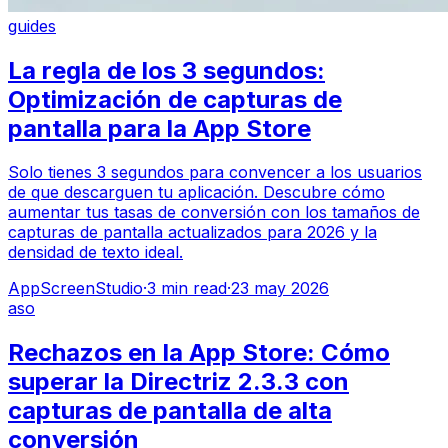
guides
La regla de los 3 segundos:
Optimización de capturas de
pantalla para la App Store
Solo tienes 3 segundos para convencer a los usuarios
de que descarguen tu aplicación. Descubre cómo
aumentar tus tasas de conversión con los tamaños de
capturas de pantalla actualizados para 2026 y la
densidad de texto ideal.
AppScreenStudio
·
3
min read
·
23 may 2026
aso
Rechazos en la App Store: Cómo
superar la Directriz 2.3.3 con
capturas de pantalla de alta
conversión