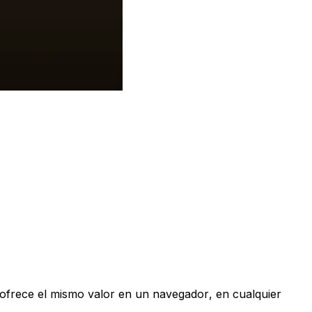
 ofrece el mismo valor en un navegador, en cualquier