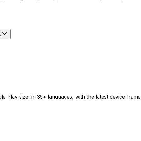
?
e Play size, in 35+ languages, with the latest device frame