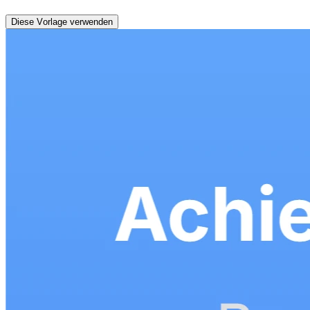
Diese Vorlage verwenden