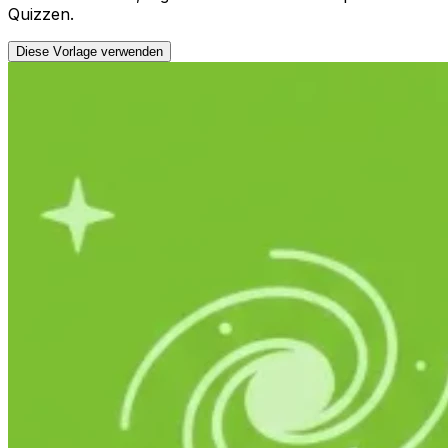
Quizzen.
Diese Vorlage verwenden