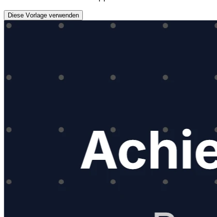
Diese Vorlage verwenden