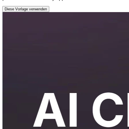
Diese Vorlage verwenden