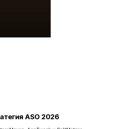
ратегия ASO 2026