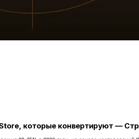
Store, которые конвертируют — Ст