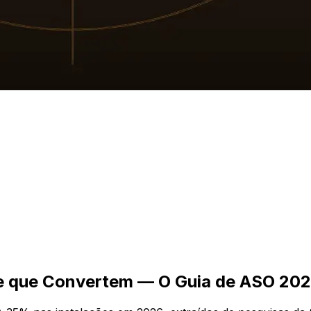
e que Convertem — O Guia de ASO 20