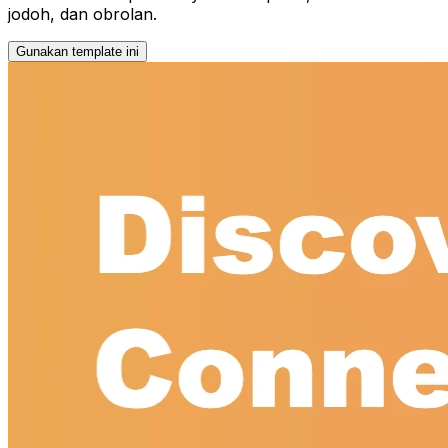
jodoh, dan obrolan.
Gunakan template ini