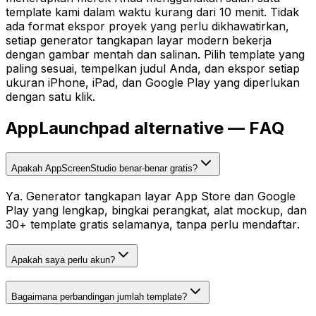
template kami dalam waktu kurang dari 10 menit. Tidak
ada format ekspor proyek yang perlu dikhawatirkan,
setiap generator tangkapan layar modern bekerja
dengan gambar mentah dan salinan. Pilih template yang
paling sesuai, tempelkan judul Anda, dan ekspor setiap
ukuran iPhone, iPad, dan Google Play yang diperlukan
dengan satu klik.
AppLaunchpad
alternative — FAQ
Apakah AppScreenStudio benar-benar gratis?
Ya. Generator tangkapan layar App Store dan Google
Play yang lengkap, bingkai perangkat, alat mockup, dan
30+ template gratis selamanya, tanpa perlu mendaftar.
Apakah saya perlu akun?
Bagaimana perbandingan jumlah template?