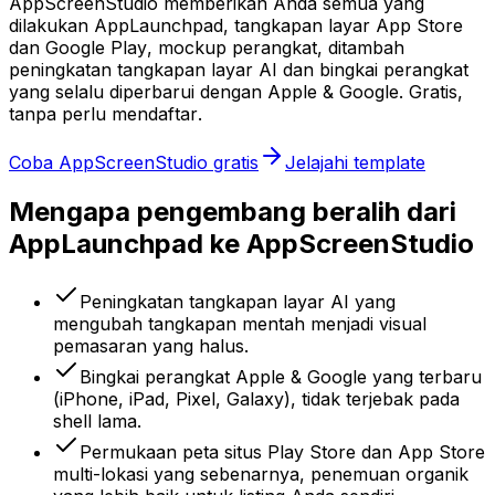
AppScreenStudio memberikan Anda semua yang
dilakukan AppLaunchpad, tangkapan layar App Store
dan Google Play, mockup perangkat, ditambah
peningkatan tangkapan layar AI dan bingkai perangkat
yang selalu diperbarui dengan Apple & Google. Gratis,
tanpa perlu mendaftar.
Coba AppScreenStudio gratis
Jelajahi template
Mengapa pengembang beralih dari
AppLaunchpad ke AppScreenStudio
Peningkatan tangkapan layar AI yang
mengubah tangkapan mentah menjadi visual
pemasaran yang halus.
Bingkai perangkat Apple & Google yang terbaru
(iPhone, iPad, Pixel, Galaxy), tidak terjebak pada
shell lama.
Permukaan peta situs Play Store dan App Store
multi-lokasi yang sebenarnya, penemuan organik