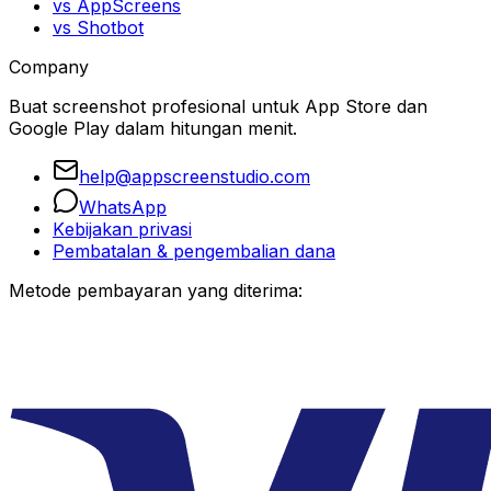
vs AppScreens
vs Shotbot
Company
Buat screenshot profesional untuk App Store dan
Google Play dalam hitungan menit.
help@appscreenstudio.com
WhatsApp
Kebijakan privasi
Pembatalan & pengembalian dana
Metode pembayaran yang diterima: