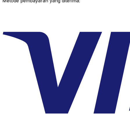
Metode pembayaran yang diterima: