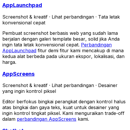
AppLaunchpad
Screenshot & kreatif
·
Lihat perbandingan
·
Tata letak
konvensional cepat
Pembuat screenshot berbasis web yang sudah lama
berjalan dengan galeri template besar, solid jika Anda
ingin tata letak konvensional cepat.
Perbandingan
AppLaunchpad
fitur demi fitur kami mencakup di mana
kedua alat berbeda pada ukuran ekspor, lokalisasi, dan
harga.
AppScreens
Screenshot & kreatif
·
Lihat perbandingan
·
Desainer
yang ingin kontrol piksel
Editor berfokus bingkai perangkat dengan kontrol halus
atas bingkai dan gaya teks, kuat untuk desainer yang
ingin kontrol tingkat piksel. Kami menguraikan trade-off
dalam
perbandingan AppScreens
kami.