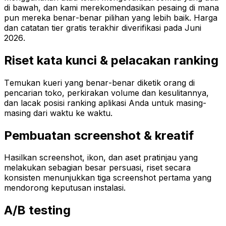
di bawah, dan kami merekomendasikan pesaing di mana
pun mereka benar-benar pilihan yang lebih baik. Harga
dan catatan tier gratis terakhir diverifikasi pada Juni
2026.
Riset kata kunci & pelacakan ranking
Temukan kueri yang benar-benar diketik orang di
pencarian toko, perkirakan volume dan kesulitannya,
dan lacak posisi ranking aplikasi Anda untuk masing-
masing dari waktu ke waktu.
Pembuatan screenshot & kreatif
Hasilkan screenshot, ikon, dan aset pratinjau yang
melakukan sebagian besar persuasi, riset secara
konsisten menunjukkan tiga screenshot pertama yang
mendorong keputusan instalasi.
A/B testing