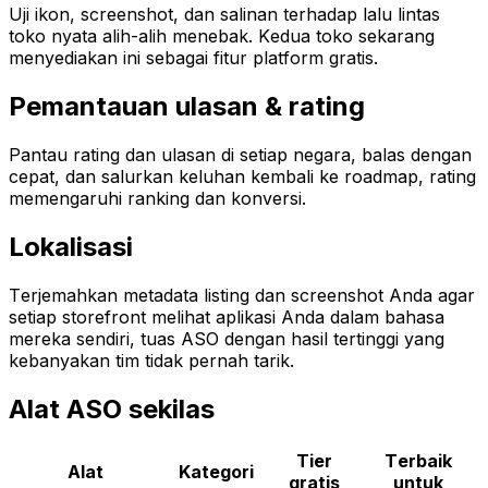
Uji ikon, screenshot, dan salinan terhadap lalu lintas
toko nyata alih-alih menebak. Kedua toko sekarang
menyediakan ini sebagai fitur platform gratis.
Pemantauan ulasan & rating
Pantau rating dan ulasan di setiap negara, balas dengan
cepat, dan salurkan keluhan kembali ke roadmap, rating
memengaruhi ranking dan konversi.
Lokalisasi
Terjemahkan metadata listing dan screenshot Anda agar
setiap storefront melihat aplikasi Anda dalam bahasa
mereka sendiri, tuas ASO dengan hasil tertinggi yang
kebanyakan tim tidak pernah tarik.
Alat ASO sekilas
Tier
Terbaik
Alat
Kategori
gratis
untuk