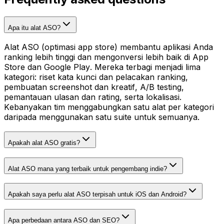
Apa itu alat ASO?
Alat ASO (optimasi app store) membantu aplikasi Anda
ranking lebih tinggi dan mengonversi lebih baik di App
Store dan Google Play. Mereka terbagi menjadi lima
kategori: riset kata kunci dan pelacakan ranking,
pembuatan screenshot dan kreatif, A/B testing,
pemantauan ulasan dan rating, serta lokalisasi.
Kebanyakan tim menggabungkan satu alat per kategori
daripada menggunakan satu suite untuk semuanya.
Apakah alat ASO gratis?
Alat ASO mana yang terbaik untuk pengembang indie?
Apakah saya perlu alat ASO terpisah untuk iOS dan Android?
Apa perbedaan antara ASO dan SEO?