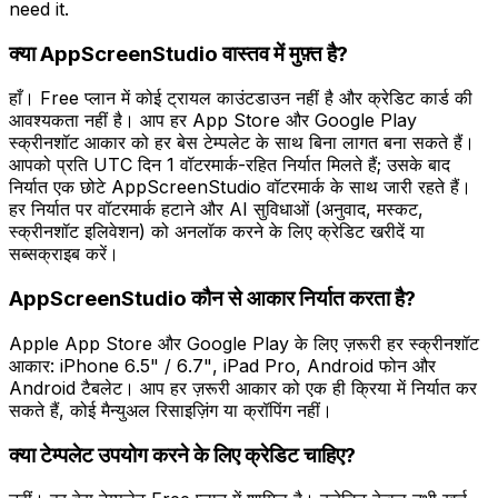
need it.
क्या AppScreenStudio वास्तव में मुफ़्त है?
हाँ। Free प्लान में कोई ट्रायल काउंटडाउन नहीं है और क्रेडिट कार्ड की
आवश्यकता नहीं है। आप हर App Store और Google Play
स्क्रीनशॉट आकार को हर बेस टेम्पलेट के साथ बिना लागत बना सकते हैं।
आपको प्रति UTC दिन 1 वॉटरमार्क-रहित निर्यात मिलते हैं; उसके बाद
निर्यात एक छोटे AppScreenStudio वॉटरमार्क के साथ जारी रहते हैं।
हर निर्यात पर वॉटरमार्क हटाने और AI सुविधाओं (अनुवाद, मस्कट,
स्क्रीनशॉट इलिवेशन) को अनलॉक करने के लिए क्रेडिट खरीदें या
सब्सक्राइब करें।
AppScreenStudio कौन से आकार निर्यात करता है?
Apple App Store और Google Play के लिए ज़रूरी हर स्क्रीनशॉट
आकार: iPhone 6.5" / 6.7", iPad Pro, Android फोन और
Android टैबलेट। आप हर ज़रूरी आकार को एक ही क्रिया में निर्यात कर
सकते हैं, कोई मैन्युअल रिसाइज़िंग या क्रॉपिंग नहीं।
क्या टेम्पलेट उपयोग करने के लिए क्रेडिट चाहिए?