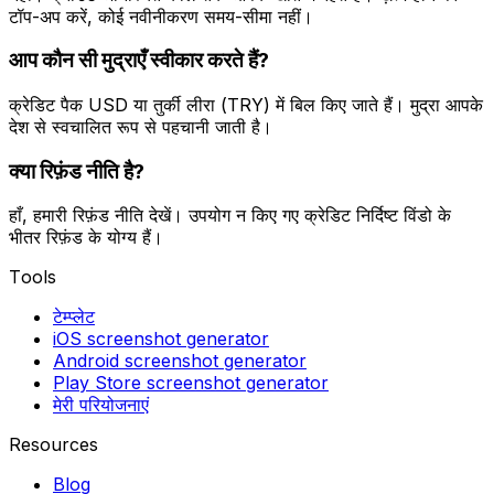
टॉप-अप करें, कोई नवीनीकरण समय-सीमा नहीं।
आप कौन सी मुद्राएँ स्वीकार करते हैं?
क्रेडिट पैक USD या तुर्की लीरा (TRY) में बिल किए जाते हैं। मुद्रा आपके
देश से स्वचालित रूप से पहचानी जाती है।
क्या रिफ़ंड नीति है?
हाँ, हमारी रिफ़ंड नीति देखें। उपयोग न किए गए क्रेडिट निर्दिष्ट विंडो के
भीतर रिफ़ंड के योग्य हैं।
Tools
टेम्प्लेट
iOS screenshot generator
Android screenshot generator
Play Store screenshot generator
मेरी परियोजनाएं
Resources
Blog