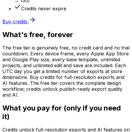
→ 130)
Credits never expire
Buy credits
What's free, forever
The free tier is genuinely free, no credit card and no trial
countdown. Every device frame, every Apple App Store
and Google Play size, every base template, unlimited
projects, and unlimited edit and save are included. Each
UTC day you get a limited number of exports at store
dimensions. Buy credits for full-resolution exports and
AI features. The free tier covers the complete design
workflow; credits unlock publish-ready export quality
and AI.
What you pay for (only if you need
it)
Credits unlock full-resolution exports and AI features on