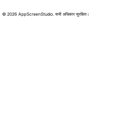
©
2026
AppScreenStudio.
सभी अधिकार सुरक्षित।