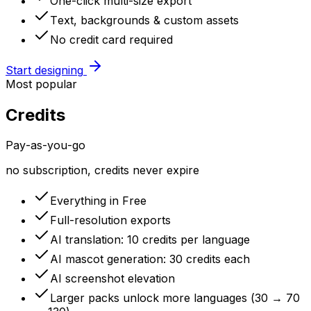
One-click multi-size export
Text, backgrounds & custom assets
No credit card required
Start designing
Most popular
Credits
Pay-as-you-go
no subscription, credits never expire
Everything in Free
Full-resolution exports
AI translation: 10 credits per language
AI mascot generation: 30 credits each
AI screenshot elevation
Larger packs unlock more languages (30 → 70