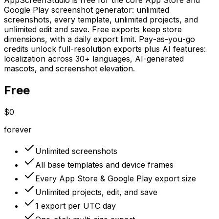
Google Play screenshot generator: unlimited
screenshots, every template, unlimited projects, and
unlimited edit and save. Free exports keep store
dimensions, with a daily export limit. Pay-as-you-go
credits unlock full-resolution exports plus AI features:
localization across 30+ languages, AI-generated
mascots, and screenshot elevation.
Free
$0
forever
Unlimited screenshots
All base templates and device frames
Every App Store & Google Play export size
Unlimited projects, edit, and save
1 export per UTC day