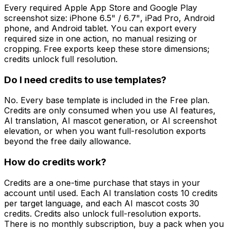
Every required Apple App Store and Google Play
screenshot size: iPhone 6.5" / 6.7", iPad Pro, Android
phone, and Android tablet. You can export every
required size in one action, no manual resizing or
cropping. Free exports keep these store dimensions;
credits unlock full resolution.
Do I need credits to use templates?
No. Every base template is included in the Free plan.
Credits are only consumed when you use AI features,
AI translation, AI mascot generation, or AI screenshot
elevation, or when you want full-resolution exports
beyond the free daily allowance.
How do credits work?
Credits are a one-time purchase that stays in your
account until used. Each AI translation costs 10 credits
per target language, and each AI mascot costs 30
credits. Credits also unlock full-resolution exports.
There is no monthly subscription, buy a pack when you