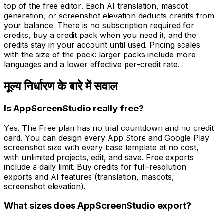
top of the free editor. Each AI translation, mascot
generation, or screenshot elevation deducts credits from
your balance. There is no subscription required for
credits, buy a credit pack when you need it, and the
credits stay in your account until used. Pricing scales
with the size of the pack: larger packs include more
languages and a lower effective per-credit rate.
मूल्य निर्धारण के बारे में सवाल
Is AppScreenStudio really free?
Yes. The Free plan has no trial countdown and no credit
card. You can design every App Store and Google Play
screenshot size with every base template at no cost,
with unlimited projects, edit, and save. Free exports
include a daily limit. Buy credits for full-resolution
exports and AI features (translation, mascots,
screenshot elevation).
What sizes does AppScreenStudio export?