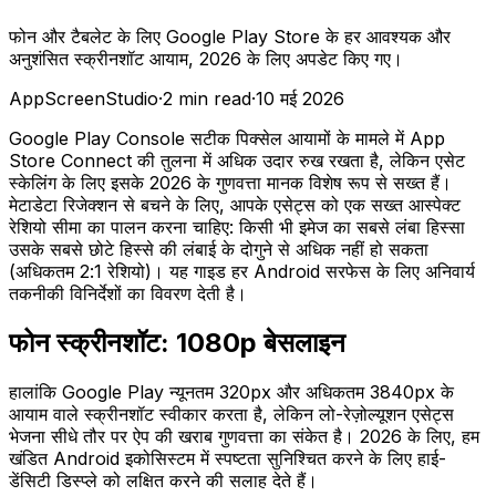
फोन और टैबलेट के लिए Google Play Store के हर आवश्यक और
अनुशंसित स्क्रीनशॉट आयाम, 2026 के लिए अपडेट किए गए।
AppScreenStudio
·
2
min read
·
10 मई 2026
Google Play Console सटीक पिक्सेल आयामों के मामले में App
Store Connect की तुलना में अधिक उदार रुख रखता है, लेकिन एसेट
स्केलिंग के लिए इसके 2026 के गुणवत्ता मानक विशेष रूप से सख्त हैं।
मेटाडेटा रिजेक्शन से बचने के लिए, आपके एसेट्स को एक सख्त आस्पेक्ट
रेशियो सीमा का पालन करना चाहिए: किसी भी इमेज का सबसे लंबा हिस्सा
उसके सबसे छोटे हिस्से की लंबाई के दोगुने से अधिक नहीं हो सकता
(अधिकतम 2:1 रेशियो)। यह गाइड हर Android सरफेस के लिए अनिवार्य
तकनीकी विनिर्देशों का विवरण देती है।
फोन स्क्रीनशॉट: 1080p बेसलाइन
हालांकि Google Play न्यूनतम 320px और अधिकतम 3840px के
आयाम वाले स्क्रीनशॉट स्वीकार करता है, लेकिन लो-रेज़ोल्यूशन एसेट्स
भेजना सीधे तौर पर ऐप की खराब गुणवत्ता का संकेत है। 2026 के लिए, हम
खंडित Android इकोसिस्टम में स्पष्टता सुनिश्चित करने के लिए हाई-
डेंसिटी डिस्प्ले को लक्षित करने की सलाह देते हैं।