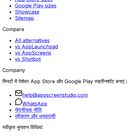
Google Play sizes
Showcase
Sitemap
Compare
All alternatives
vs AppLaunchpad
vs AppScreens
vs Shotbot
Company
मिनटों में पेशेवर App Store और Google Play स्क्रीनशॉट बनाएं।
help@appscreenstudio.com
WhatsApp
गोपनीयता नीति
रद्दीकरण और धनवापसी
स्वीकृत भुगतान विधियां: