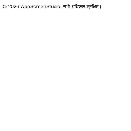
©
2026
AppScreenStudio.
सभी अधिकार सुरक्षित।