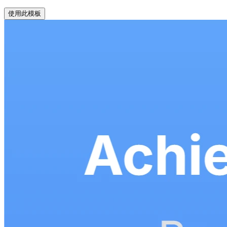
使用此模板