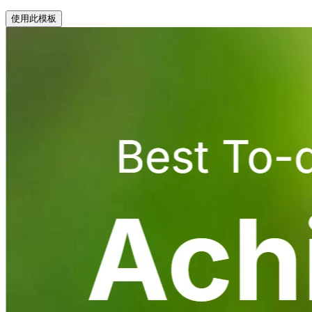
使用此模板