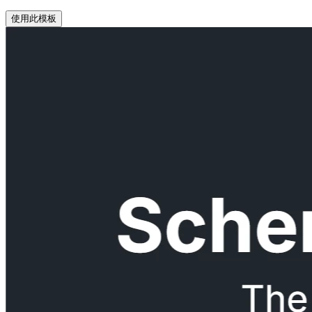
使用此模板