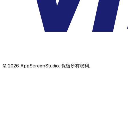
©
2026
AppScreenStudio.
保留所有权利。