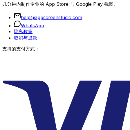
几分钟内制作专业的 App Store 与 Google Play 截图。
help@appscreenstudio.com
WhatsApp
隐私政策
取消与退款
支持的支付方式：