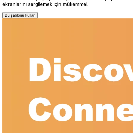
ekranlarını sergilemek için mükemmel.
Bu şablonu kullan