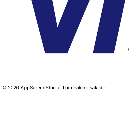
©
2026
AppScreenStudio.
Tüm hakları saklıdır.