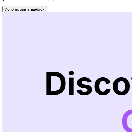
Использовать шаблон