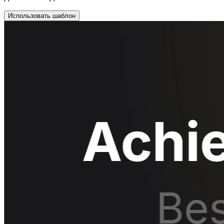
Использовать шаблон