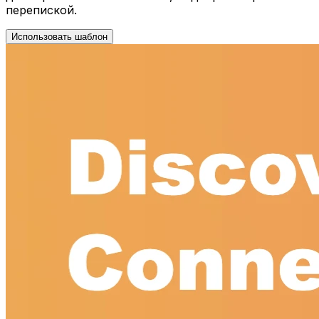
перепиской.
Использовать шаблон