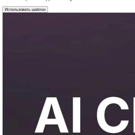
Использовать шаблон