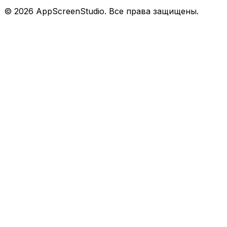
©
2026
AppScreenStudio.
Все права защищены.