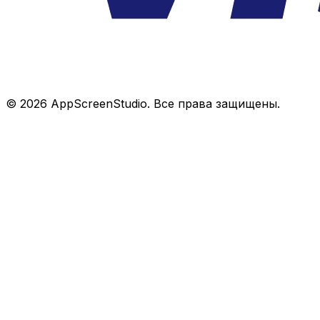
©
2026
AppScreenStudio.
Все права защищены.