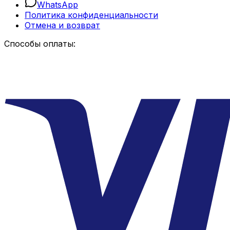
WhatsApp
Политика конфиденциальности
Отмена и возврат
Способы оплаты: