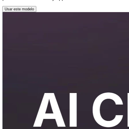
Usar este modelo