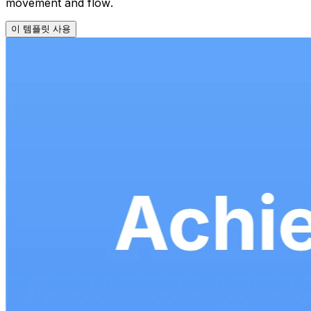
movement and flow.
이 템플릿 사용