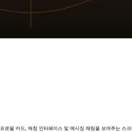
프로필 카드, 매칭 인터페이스 및 메시징 채팅을 보여주는 스