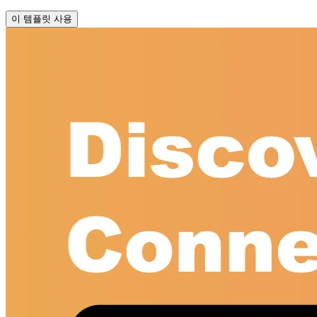
이 템플릿 사용