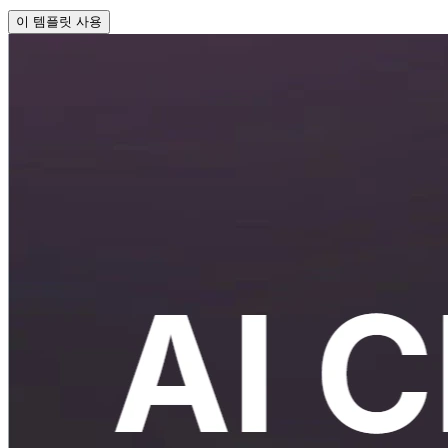
이 템플릿 사용