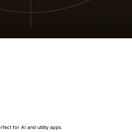
fect for AI and utility apps.