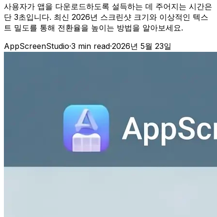
사용자가 앱을 다운로드하도록 설득하는 데 주어지는 시간은
단 3초입니다. 최신 2026년 스크린샷 크기와 이상적인 텍스
트 밀도를 통해 전환율을 높이는 방법을 알아보세요.
AppScreenStudio
·
3
min read
·
2026년 5월 23일