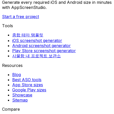
Generate every required iOS and Android size in minutes
with AppScreenStudio.
Start a free project
Tools
종합 테마 탬풀릿
iOS screenshot generator
Android screenshot generator
Play Store screenshot generator
사물함 내 프로젝트 보관소
Resources
Blog
Best ASO tools
App Store sizes
Google Play sizes
Showcase
Sitemap
Compare