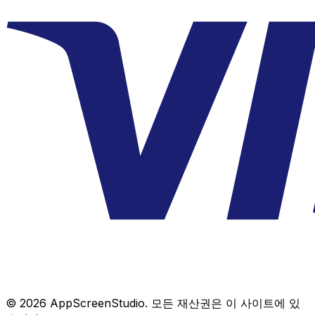
©
2026
AppScreenStudio.
모든 재산권은 이 사이트에 있