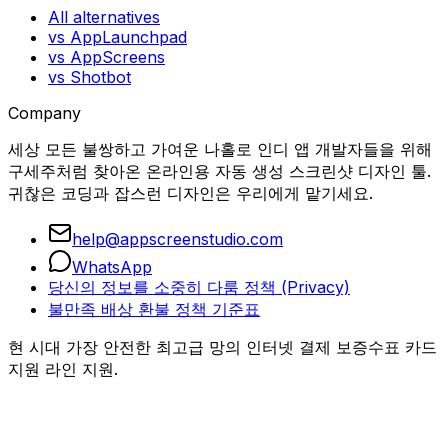
All alternatives
vs AppLaunchpad
vs AppScreens
vs Shotbot
Company
세상 모든 불쌍하고 가여운 나홀로 인디 앱 개발자들을 위해
구세주처럼 찾아온 온라인용 자동 생성 스크린샷 디자인 툴.
귀찮은 코딩과 잡스런 디자인은 우리에게 맡기세요.
help@appscreenstudio.com
WhatsApp
당신의 정보를 소중히 다룸 정책 (Privacy)
불만족 배상 환불 정책 기준표
현 시대 가장 안전한 최고급 망의 인터넷 결제 보증수표 카드
지원 라인 지원.