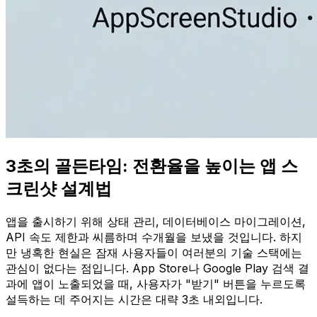
3초의 골든타임: 전환율을 높이는 앱 스
크린샷 설계법
앱을 출시하기 위해 상태 관리, 데이터베이스 마이그레이션,
API 속도 제한과 씨름하며 수개월을 보냈을 것입니다. 하지
만 냉혹한 현실은 잠재 사용자들이 여러분의 기술 스택에는
관심이 없다는 점입니다. App Store나 Google Play 검색 결
과에 앱이 노출되었을 때, 사용자가 "받기" 버튼을 누르도록
설득하는 데 주어지는 시간은 대략 3초 내외입니다.