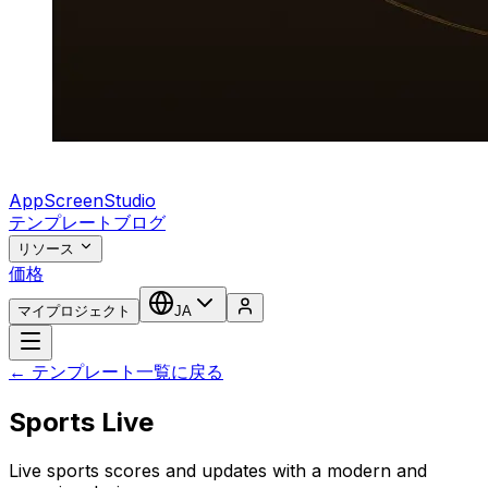
AppScreenStudio
テンプレート
ブログ
リソース
価格
マイプロジェクト
JA
← テンプレート一覧に戻る
Sports Live
Live sports scores and updates with a modern and