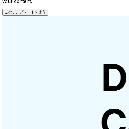
your content.
このテンプレートを使う