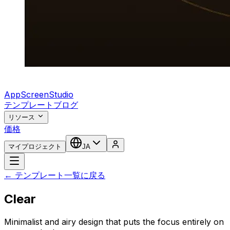
AppScreenStudio
テンプレート
ブログ
リソース
価格
マイプロジェクト
JA
← テンプレート一覧に戻る
Clear
Minimalist and airy design that puts the focus entirely on