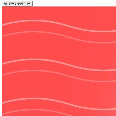
यह टेम्प्लेट उपयोग करें