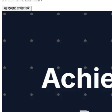
यह टेम्प्लेट उपयोग करें