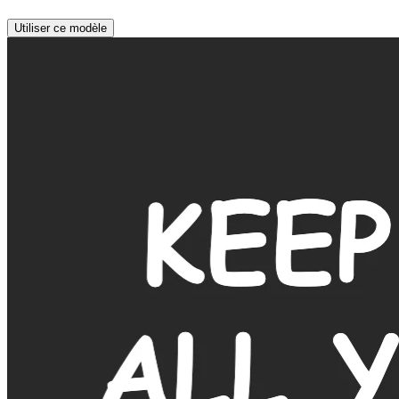
Utiliser ce modèle