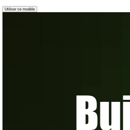
Utiliser ce modèle