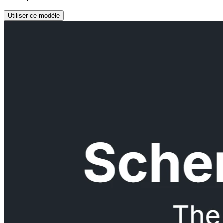
Utiliser ce modèle