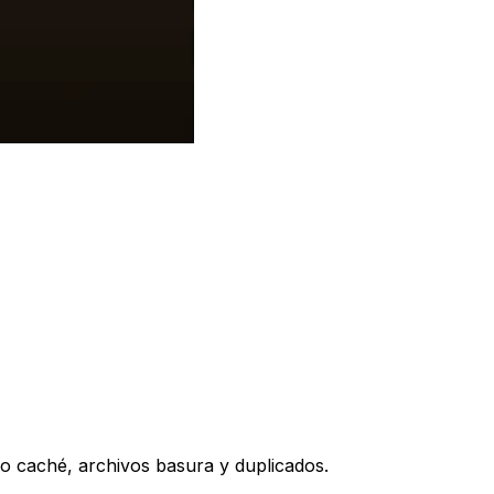
do caché, archivos basura y duplicados.