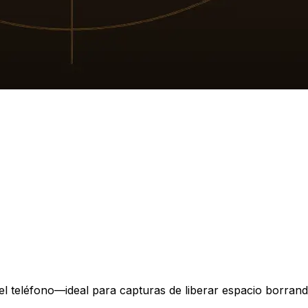
el teléfono—ideal para capturas de liberar espacio borran