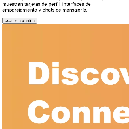
muestran tarjetas de perfil, interfaces de
emparejamiento y chats de mensajería.
Usar esta plantilla