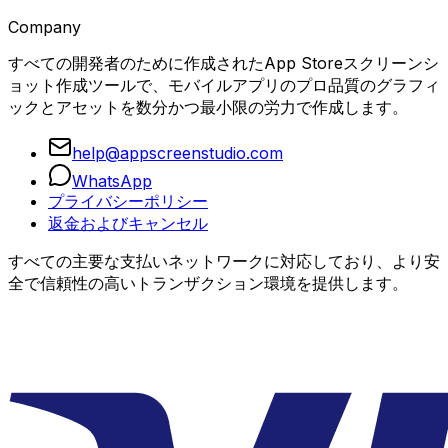
Company
すべての開発者のために作成されたApp Storeスクリーンシ
ョット作成ツールで、モバイルアプリのプロ品質のグラフィ
ックとアセットを数分かつ最小限の労力で作成します。
help@appscreenstudio.com
WhatsApp
プライバシーポリシー
返金およびキャンセル
すべての主要な支払いネットワークに対応しており、より安
全で信頼性の高いトランザクション環境を提供します。