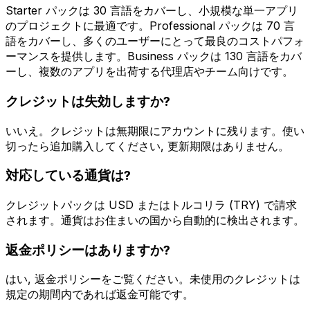
Starter パックは 30 言語をカバーし、小規模な単一アプリ
のプロジェクトに最適です。Professional パックは 70 言
語をカバーし、多くのユーザーにとって最良のコストパフォ
ーマンスを提供します。Business パックは 130 言語をカバ
ーし、複数のアプリを出荷する代理店やチーム向けです。
クレジットは失効しますか?
いいえ。クレジットは無期限にアカウントに残ります。使い
切ったら追加購入してください, 更新期限はありません。
対応している通貨は?
クレジットパックは USD またはトルコリラ (TRY) で請求
されます。通貨はお住まいの国から自動的に検出されます。
返金ポリシーはありますか?
はい, 返金ポリシーをご覧ください。未使用のクレジットは
規定の期間内であれば返金可能です。