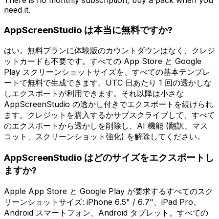
need it.
AppScreenStudio は本当に無料ですか?
はい。無料プランに体験版のカウントダウンはなく、クレジ
ットカードも不要です。すべての App Store と Google
Play スクリーンショットサイズを、すべての基本テンプレ
ートで無料で生成できます。UTC 日あたり 1 回の透かしな
しエクスポートが利用できます。それ以降は小さな
AppScreenStudio の透かし付きでエクスポートを続けられ
ます。クレジットを購入するかサブスクライブして、すべて
のエクスポートから透かしを削除し、AI 機能 (翻訳、マス
コット、スクリーンショット強化) を解除してください。
AppScreenStudio はどのサイズをエクスポートし
ますか?
Apple App Store と Google Play が要求するすべてのスク
リーンショットサイズ: iPhone 6.5" / 6.7"、iPad Pro、
Android スマートフォン、Android タブレット。すべての