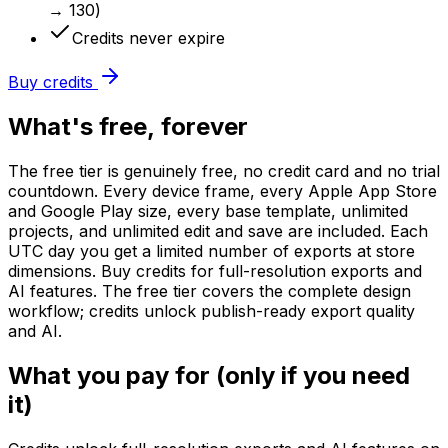
→ 130)
Credits never expire
Buy credits
What's free, forever
The free tier is genuinely free, no credit card and no trial
countdown. Every device frame, every Apple App Store
and Google Play size, every base template, unlimited
projects, and unlimited edit and save are included. Each
UTC day you get a limited number of exports at store
dimensions. Buy credits for full-resolution exports and
AI features. The free tier covers the complete design
workflow; credits unlock publish-ready export quality
and AI.
What you pay for (only if you need
it)