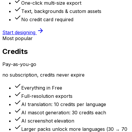
One-click multi-size export
Text, backgrounds & custom assets
No credit card required
Start designing
Most popular
Credits
Pay-as-you-go
no subscription, credits never expire
Everything in Free
Full-resolution exports
AI translation: 10 credits per language
AI mascot generation: 30 credits each
AI screenshot elevation
Larger packs unlock more languages (30 → 70