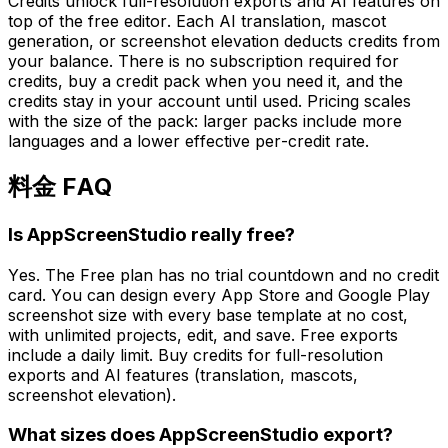
Credits unlock full-resolution exports and AI features on
top of the free editor. Each AI translation, mascot
generation, or screenshot elevation deducts credits from
your balance. There is no subscription required for
credits, buy a credit pack when you need it, and the
credits stay in your account until used. Pricing scales
with the size of the pack: larger packs include more
languages and a lower effective per-credit rate.
料金 FAQ
Is AppScreenStudio really free?
Yes. The Free plan has no trial countdown and no credit
card. You can design every App Store and Google Play
screenshot size with every base template at no cost,
with unlimited projects, edit, and save. Free exports
include a daily limit. Buy credits for full-resolution
exports and AI features (translation, mascots,
screenshot elevation).
What sizes does AppScreenStudio export?