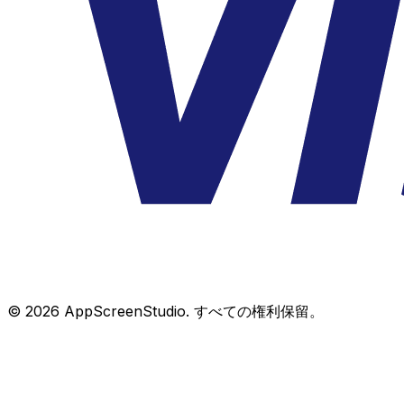
©
2026
AppScreenStudio.
すべての権利保留。