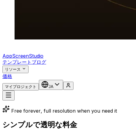
AppScreenStudio
テンプレート
ブログ
リソース
価格
マイプロジェクト
JA
Free forever, full resolution when you need it
シンプルで透明な料金