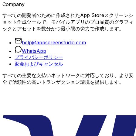
Company
すべての開発者のために作成されたApp Storeスクリーンシ
ョット作成ツールで、モバイルアプリのプロ品質のグラフィ
ックとアセットを数分かつ最小限の労力で作成します。
help@appscreenstudio.com
WhatsApp
プライバシーポリシー
返金およびキャンセル
すべての主要な支払いネットワークに対応しており、より安
全で信頼性の高いトランザクション環境を提供します。