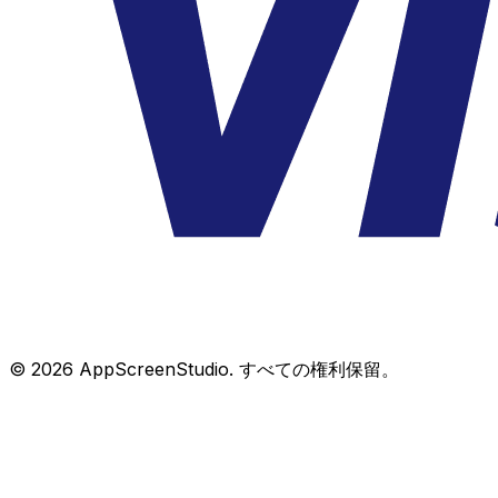
©
2026
AppScreenStudio.
すべての権利保留。