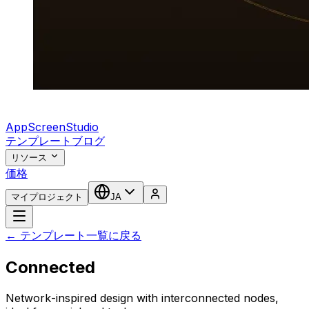
AppScreenStudio
テンプレート
ブログ
リソース
価格
マイプロジェクト
JA
← テンプレート一覧に戻る
Connected
Network-inspired design with interconnected nodes,