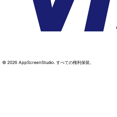
©
2026
AppScreenStudio.
すべての権利保留。