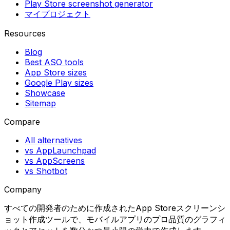
Play Store screenshot generator
マイプロジェクト
Resources
Blog
Best ASO tools
App Store sizes
Google Play sizes
Showcase
Sitemap
Compare
All alternatives
vs AppLaunchpad
vs AppScreens
vs Shotbot
Company
すべての開発者のために作成されたApp Storeスクリーンシ
ョット作成ツールで、モバイルアプリのプロ品質のグラフィ