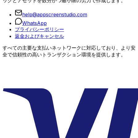
ックとアセットを数分かつ最小限の労力で作成します。
help@appscreenstudio.com
WhatsApp
プライバシーポリシー
返金およびキャンセル
すべての主要な支払いネットワークに対応しており、より安
全で信頼性の高いトランザクション環境を提供します。